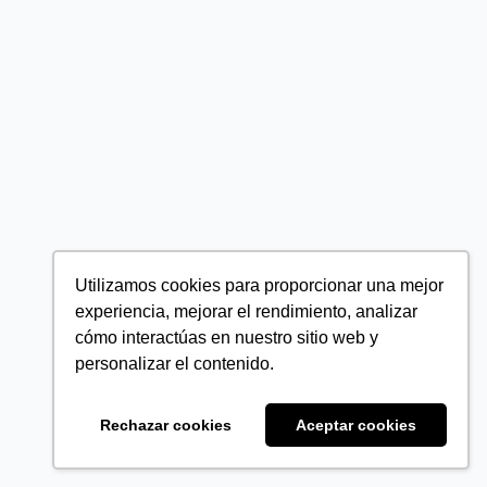
Utilizamos cookies para proporcionar una mejor
experiencia, mejorar el rendimiento, analizar
cómo interactúas en nuestro sitio web y
personalizar el contenido.
Rechazar cookies
Aceptar cookies