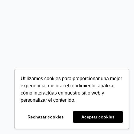
Utilizamos cookies para proporcionar una mejor
experiencia, mejorar el rendimiento, analizar
cómo interactúas en nuestro sitio web y
personalizar el contenido.
Rechazar cookies
Aceptar cookies