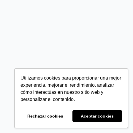
Utilizamos cookies para proporcionar una mejor
experiencia, mejorar el rendimiento, analizar
cómo interactúas en nuestro sitio web y
personalizar el contenido.
Rechazar cookies
Aceptar cookies