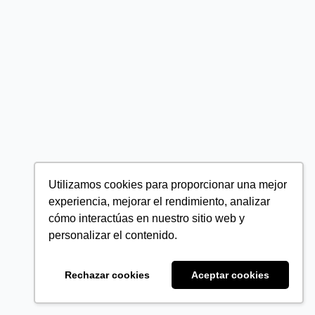
Utilizamos cookies para proporcionar una mejor
experiencia, mejorar el rendimiento, analizar
cómo interactúas en nuestro sitio web y
personalizar el contenido.
Rechazar cookies
Aceptar cookies