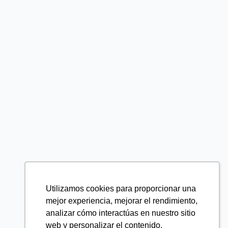
Utilizamos cookies para proporcionar una
mejor experiencia, mejorar el rendimiento,
analizar cómo interactúas en nuestro sitio
web y personalizar el contenido.