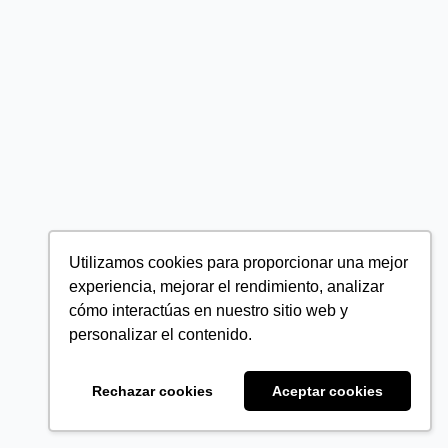
Utilizamos cookies para proporcionar una mejor
experiencia, mejorar el rendimiento, analizar
cómo interactúas en nuestro sitio web y
personalizar el contenido.
Rechazar cookies
Aceptar cookies