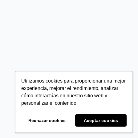
Utilizamos cookies para proporcionar una mejor
experiencia, mejorar el rendimiento, analizar
cómo interactúas en nuestro sitio web y
personalizar el contenido.
Rechazar cookies
Aceptar cookies