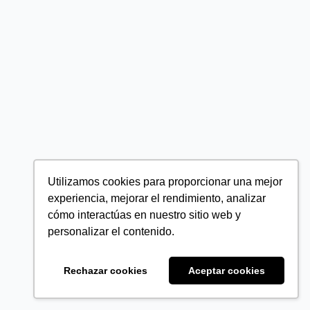
Utilizamos cookies para proporcionar una mejor
experiencia, mejorar el rendimiento, analizar
cómo interactúas en nuestro sitio web y
personalizar el contenido.
Rechazar cookies
Aceptar cookies