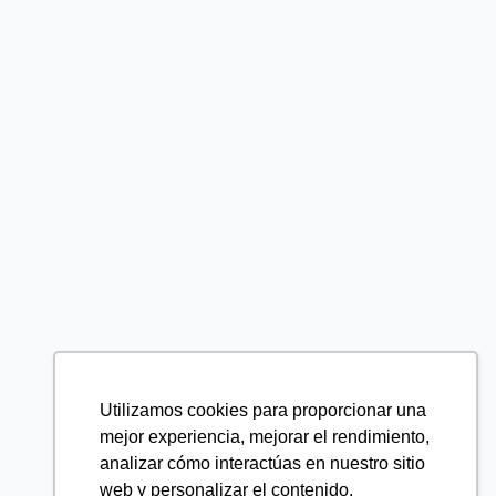
Utilizamos cookies para proporcionar una
mejor experiencia, mejorar el rendimiento,
analizar cómo interactúas en nuestro sitio
web y personalizar el contenido.