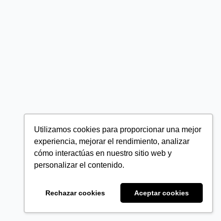
Utilizamos cookies para proporcionar una mejor
experiencia, mejorar el rendimiento, analizar
cómo interactúas en nuestro sitio web y
personalizar el contenido.
Rechazar cookies
Aceptar cookies