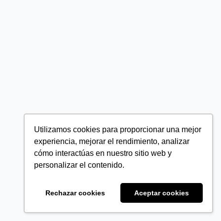
Utilizamos cookies para proporcionar una mejor
experiencia, mejorar el rendimiento, analizar
cómo interactúas en nuestro sitio web y
personalizar el contenido.
Rechazar cookies
Aceptar cookies