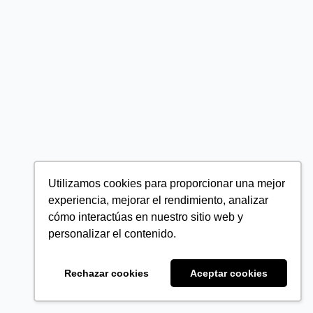
Utilizamos cookies para proporcionar una mejor
experiencia, mejorar el rendimiento, analizar
cómo interactúas en nuestro sitio web y
personalizar el contenido.
Rechazar cookies
Aceptar cookies