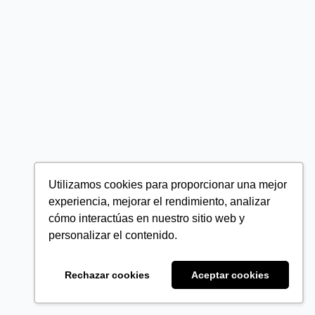
Utilizamos cookies para proporcionar una mejor
experiencia, mejorar el rendimiento, analizar
cómo interactúas en nuestro sitio web y
personalizar el contenido.
Rechazar cookies
Aceptar cookies