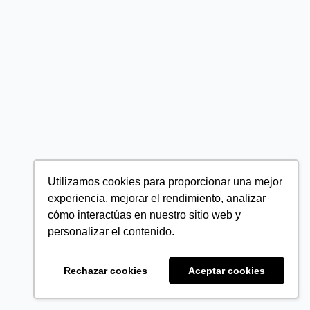
Utilizamos cookies para proporcionar una mejor
experiencia, mejorar el rendimiento, analizar
cómo interactúas en nuestro sitio web y
personalizar el contenido.
Rechazar cookies
Aceptar cookies