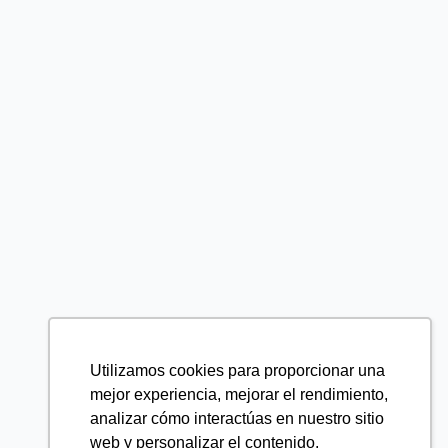
Utilizamos cookies para proporcionar una
mejor experiencia, mejorar el rendimiento,
analizar cómo interactúas en nuestro sitio
web y personalizar el contenido.