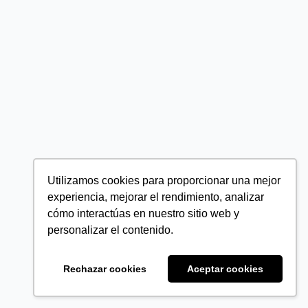
Utilizamos cookies para proporcionar una mejor
experiencia, mejorar el rendimiento, analizar
cómo interactúas en nuestro sitio web y
personalizar el contenido.
Rechazar cookies
Aceptar cookies