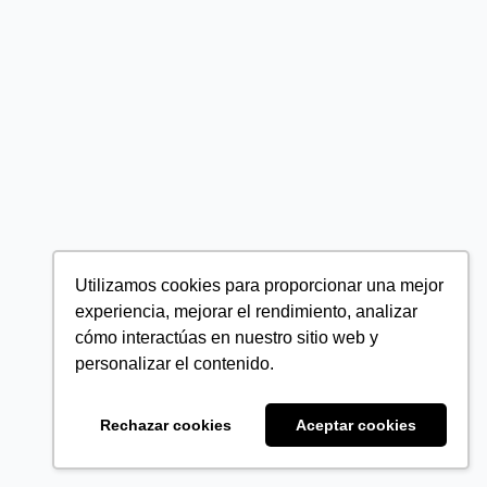
Utilizamos cookies para proporcionar una mejor
experiencia, mejorar el rendimiento, analizar
cómo interactúas en nuestro sitio web y
personalizar el contenido.
Rechazar cookies
Aceptar cookies