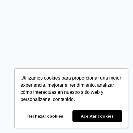
Utilizamos cookies para proporcionar una mejor
experiencia, mejorar el rendimiento, analizar
cómo interactúas en nuestro sitio web y
personalizar el contenido.
Rechazar cookies
Aceptar cookies