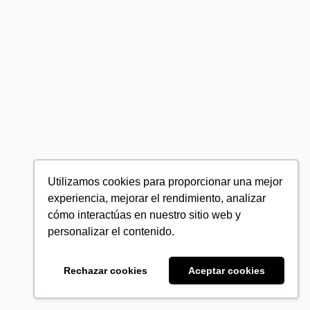
Utilizamos cookies para proporcionar una mejor
experiencia, mejorar el rendimiento, analizar
cómo interactúas en nuestro sitio web y
personalizar el contenido.
Rechazar cookies
Aceptar cookies