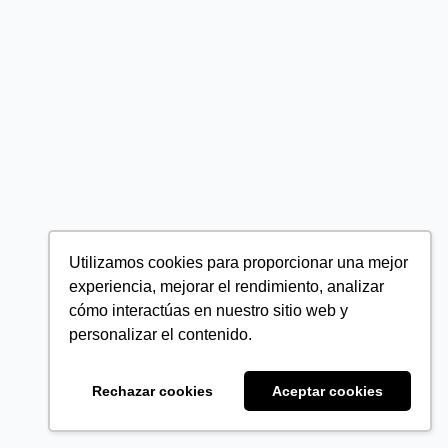
Utilizamos cookies para proporcionar una mejor
experiencia, mejorar el rendimiento, analizar
cómo interactúas en nuestro sitio web y
personalizar el contenido.
Rechazar cookies
Aceptar cookies