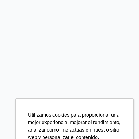
Utilizamos cookies para proporcionar una
mejor experiencia, mejorar el rendimiento,
analizar cómo interactúas en nuestro sitio
web y personalizar el contenido.