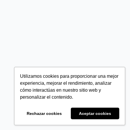
Utilizamos cookies para proporcionar una mejor
experiencia, mejorar el rendimiento, analizar
cómo interactúas en nuestro sitio web y
personalizar el contenido.
Rechazar cookies
Aceptar cookies