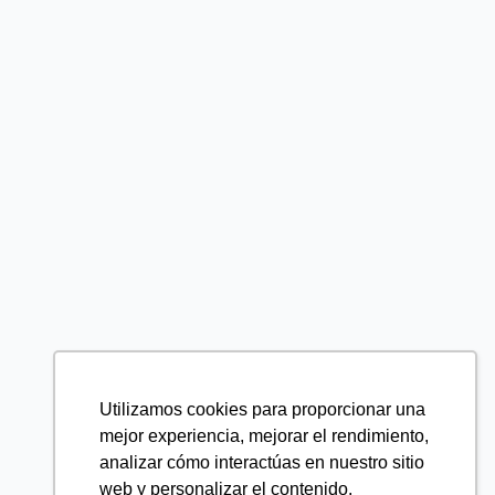
Utilizamos cookies para proporcionar una
mejor experiencia, mejorar el rendimiento,
analizar cómo interactúas en nuestro sitio
web y personalizar el contenido.