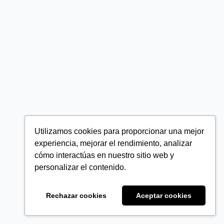
Utilizamos cookies para proporcionar una mejor
experiencia, mejorar el rendimiento, analizar
cómo interactúas en nuestro sitio web y
personalizar el contenido.
Rechazar cookies
Aceptar cookies