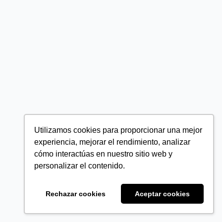
Utilizamos cookies para proporcionar una mejor
experiencia, mejorar el rendimiento, analizar
cómo interactúas en nuestro sitio web y
personalizar el contenido.
Rechazar cookies
Aceptar cookies