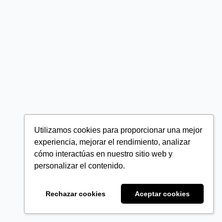
Utilizamos cookies para proporcionar una mejor
experiencia, mejorar el rendimiento, analizar
cómo interactúas en nuestro sitio web y
personalizar el contenido.
Rechazar cookies
Aceptar cookies