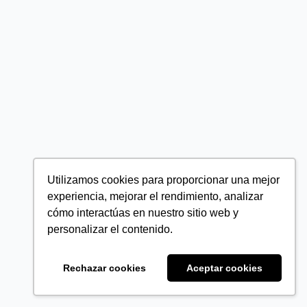
Utilizamos cookies para proporcionar una mejor
experiencia, mejorar el rendimiento, analizar
cómo interactúas en nuestro sitio web y
personalizar el contenido.
Rechazar cookies
Aceptar cookies