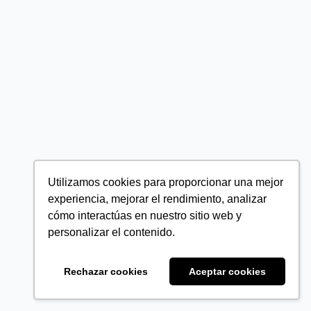
Utilizamos cookies para proporcionar una mejor
experiencia, mejorar el rendimiento, analizar
cómo interactúas en nuestro sitio web y
personalizar el contenido.
Rechazar cookies
Aceptar cookies