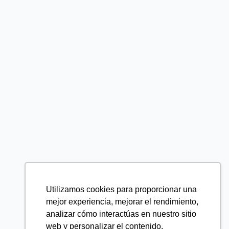
Utilizamos cookies para proporcionar una
mejor experiencia, mejorar el rendimiento,
analizar cómo interactúas en nuestro sitio
web y personalizar el contenido.