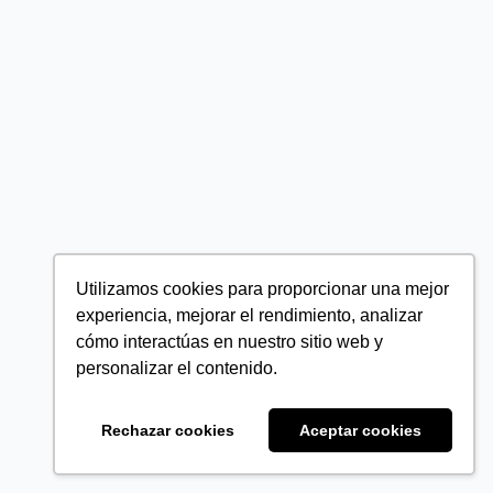
Utilizamos cookies para proporcionar una mejor
experiencia, mejorar el rendimiento, analizar
cómo interactúas en nuestro sitio web y
personalizar el contenido.
Rechazar cookies
Aceptar cookies