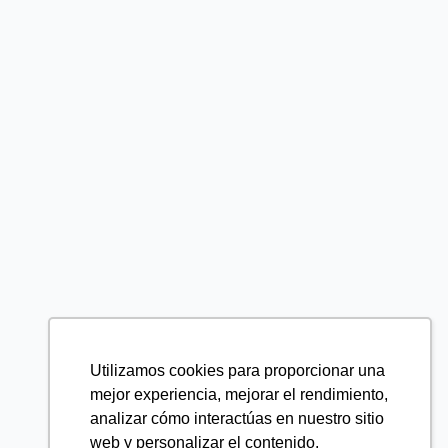
Utilizamos cookies para proporcionar una
mejor experiencia, mejorar el rendimiento,
analizar cómo interactúas en nuestro sitio
web y personalizar el contenido.