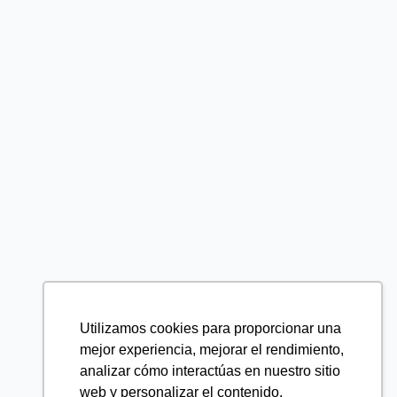
Utilizamos cookies para proporcionar una
mejor experiencia, mejorar el rendimiento,
analizar cómo interactúas en nuestro sitio
web y personalizar el contenido.