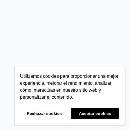
Utilizamos cookies para proporcionar una mejor
experiencia, mejorar el rendimiento, analizar
cómo interactúas en nuestro sitio web y
personalizar el contenido.
Rechazar cookies
Aceptar cookies