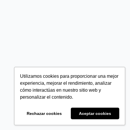
Utilizamos cookies para proporcionar una mejor
experiencia, mejorar el rendimiento, analizar
cómo interactúas en nuestro sitio web y
personalizar el contenido.
Rechazar cookies
Aceptar cookies