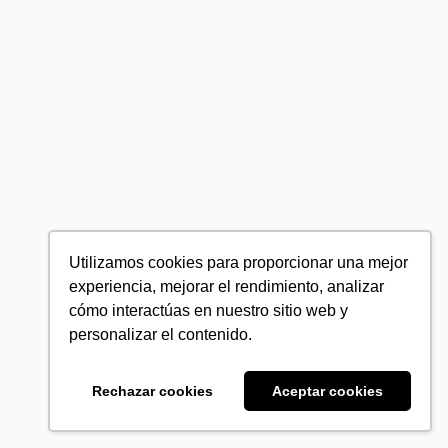
Utilizamos cookies para proporcionar una mejor
experiencia, mejorar el rendimiento, analizar
cómo interactúas en nuestro sitio web y
personalizar el contenido.
Rechazar cookies
Aceptar cookies