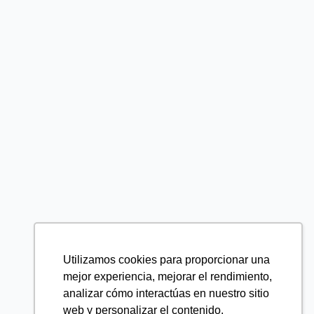
Utilizamos cookies para proporcionar una
mejor experiencia, mejorar el rendimiento,
analizar cómo interactúas en nuestro sitio
web y personalizar el contenido.