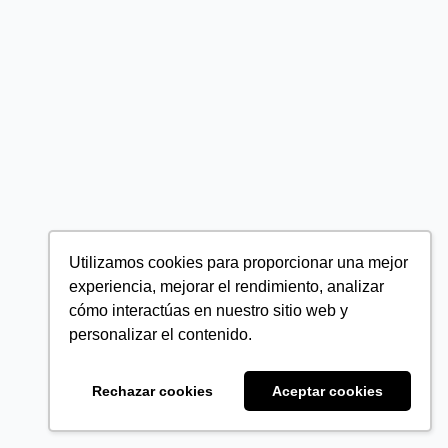
Utilizamos cookies para proporcionar una mejor
experiencia, mejorar el rendimiento, analizar
cómo interactúas en nuestro sitio web y
personalizar el contenido.
Rechazar cookies
Aceptar cookies