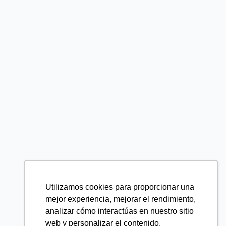
Utilizamos cookies para proporcionar una
mejor experiencia, mejorar el rendimiento,
analizar cómo interactúas en nuestro sitio
web y personalizar el contenido.