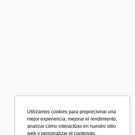
Utilizamos cookies para proporcionar una
mejor experiencia, mejorar el rendimiento,
analizar cómo interactúas en nuestro sitio
web y personalizar el contenido.