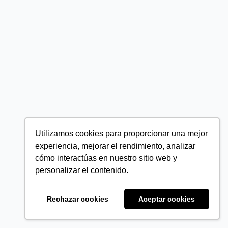
Utilizamos cookies para proporcionar una mejor
experiencia, mejorar el rendimiento, analizar
cómo interactúas en nuestro sitio web y
personalizar el contenido.
Rechazar cookies
Aceptar cookies