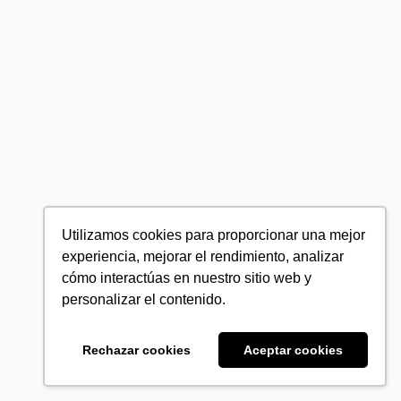
Utilizamos cookies para proporcionar una mejor
experiencia, mejorar el rendimiento, analizar
cómo interactúas en nuestro sitio web y
personalizar el contenido.
Rechazar cookies
Aceptar cookies