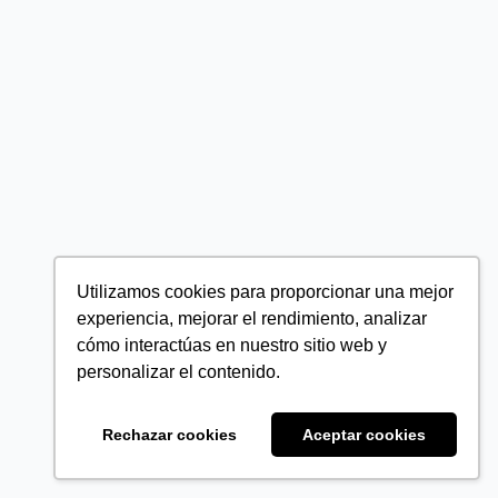
Utilizamos cookies para proporcionar una mejor
experiencia, mejorar el rendimiento, analizar
cómo interactúas en nuestro sitio web y
personalizar el contenido.
Rechazar cookies
Aceptar cookies