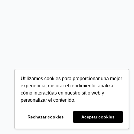
Utilizamos cookies para proporcionar una mejor
experiencia, mejorar el rendimiento, analizar
cómo interactúas en nuestro sitio web y
personalizar el contenido.
Rechazar cookies
Aceptar cookies