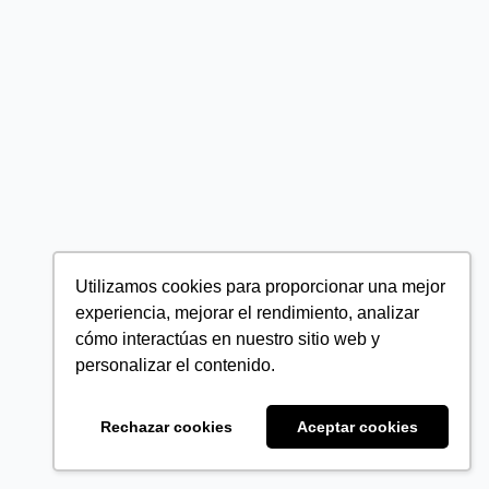
Utilizamos cookies para proporcionar una mejor
experiencia, mejorar el rendimiento, analizar
cómo interactúas en nuestro sitio web y
personalizar el contenido.
Rechazar cookies
Aceptar cookies