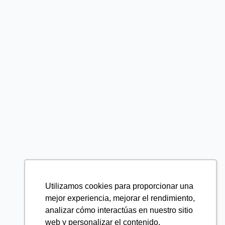
Utilizamos cookies para proporcionar una
mejor experiencia, mejorar el rendimiento,
analizar cómo interactúas en nuestro sitio
web y personalizar el contenido.