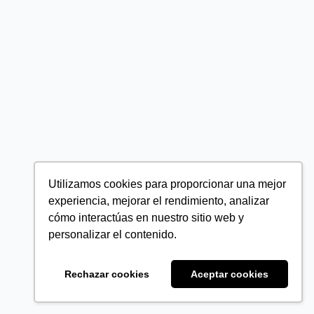
Utilizamos cookies para proporcionar una mejor
experiencia, mejorar el rendimiento, analizar
cómo interactúas en nuestro sitio web y
personalizar el contenido.
Rechazar cookies
Aceptar cookies