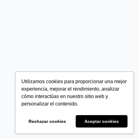
Utilizamos cookies para proporcionar una mejor
experiencia, mejorar el rendimiento, analizar
cómo interactúas en nuestro sitio web y
personalizar el contenido.
Rechazar cookies
Aceptar cookies