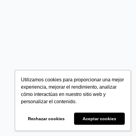
Utilizamos cookies para proporcionar una mejor
experiencia, mejorar el rendimiento, analizar
cómo interactúas en nuestro sitio web y
personalizar el contenido.
Rechazar cookies
Aceptar cookies