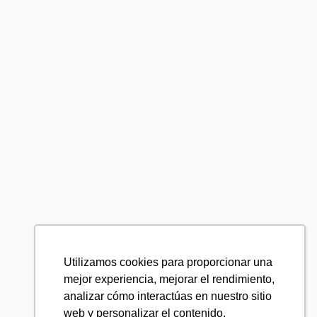
Utilizamos cookies para proporcionar una
mejor experiencia, mejorar el rendimiento,
analizar cómo interactúas en nuestro sitio
web y personalizar el contenido.