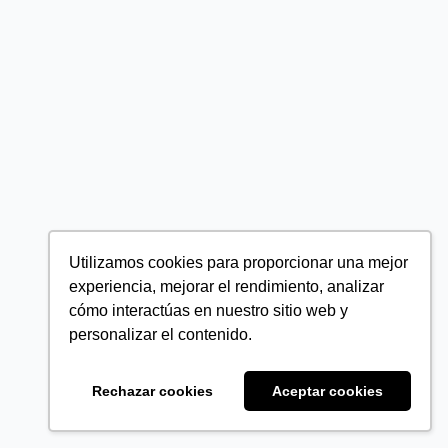
Utilizamos cookies para proporcionar una mejor
experiencia, mejorar el rendimiento, analizar
cómo interactúas en nuestro sitio web y
personalizar el contenido.
Rechazar cookies
Aceptar cookies